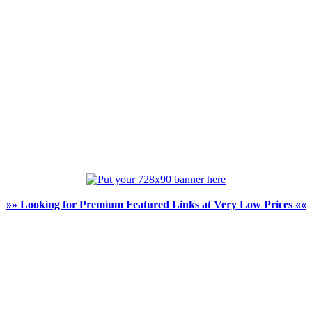
»» Looking for Premium Featured Links at Very Low Prices ««